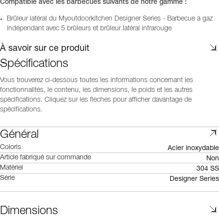
Compatible avec les barbecues suivants de notre gamme :
Brûleur latéral du Myoutdoorkitchen Designer Series - Barbecue à gaz
indépendant avec 5 brûleurs et brûleur latéral infrarouge
À savoir sur ce produit
Spécifications
Vous trouverez ci-dessous toutes les informations concernant les
fonctionnalités, le contenu, les dimensions, le poids et les autres
spécifications. Cliquez sur les flèches pour afficher davantage de
spécifications.
Général
Acier inoxydable
Coloris
Non
Article fabriqué sur commande
304 SS
Matériel
Designer Series
Série
Dimensions