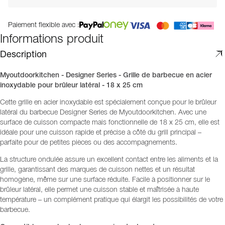
Paiement flexible avec :
Informations produit
Description
Myoutdoorkitchen - Designer Series - Grille de barbecue en acier
inoxydable pour brûleur latéral - 18 x 25 cm
Cette grille en acier inoxydable est spécialement conçue pour le brûleur
latéral du barbecue Designer Series de Myoutdoorkitchen. Avec une
surface de cuisson compacte mais fonctionnelle de 18 x 25 cm, elle est
idéale pour une cuisson rapide et précise à côté du grill principal –
parfaite pour de petites pièces ou des accompagnements.
La structure ondulée assure un excellent contact entre les aliments et la
grille, garantissant des marques de cuisson nettes et un résultat
homogène, même sur une surface réduite. Facile à positionner sur le
brûleur latéral, elle permet une cuisson stable et maîtrisée à haute
température – un complément pratique qui élargit les possibilités de votre
barbecue.