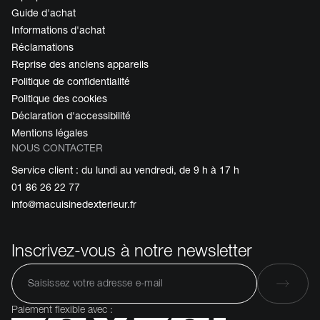
Guide d'achat
Informations d'achat
Réclamations
Reprise des anciens appareils
Politique de confidentialité
Politique des cookies
Déclaration d'accessibilité
Mentions légales
NOUS CONTACTER
Service client : du lundi au vendredi, de 9 h à 17 h
01 86 26 22 77
info@macuisinedexterieur.fr
Inscrivez-vous à notre newsletter
Paiement flexible avec :