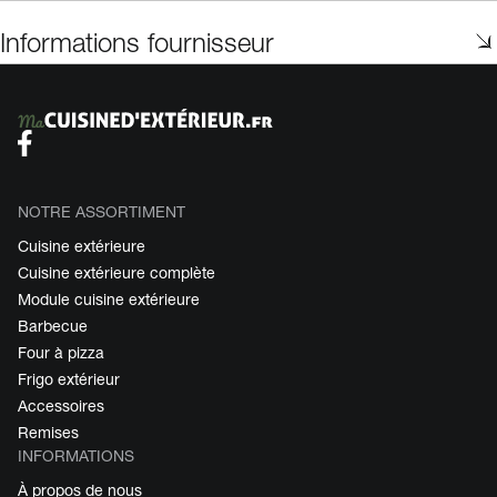
Informations fournisseur
NOTRE ASSORTIMENT
Cuisine extérieure
Cuisine extérieure complète
Module cuisine extérieure
Barbecue
Four à pizza
Frigo extérieur
Accessoires
Remises
INFORMATIONS
À propos de nous