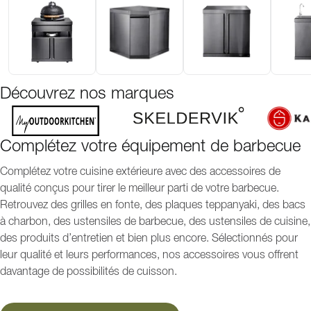
Découvrez nos marques
Complétez votre équipement de barbecue
Complétez votre cuisine extérieure avec des accessoires de
qualité conçus pour tirer le meilleur parti de votre barbecue.
Retrouvez des grilles en fonte, des plaques teppanyaki, des bacs
à charbon, des ustensiles de barbecue, des ustensiles de cuisine,
des produits d’entretien et bien plus encore. Sélectionnés pour
leur qualité et leurs performances, nos accessoires vous offrent
davantage de possibilités de cuisson.