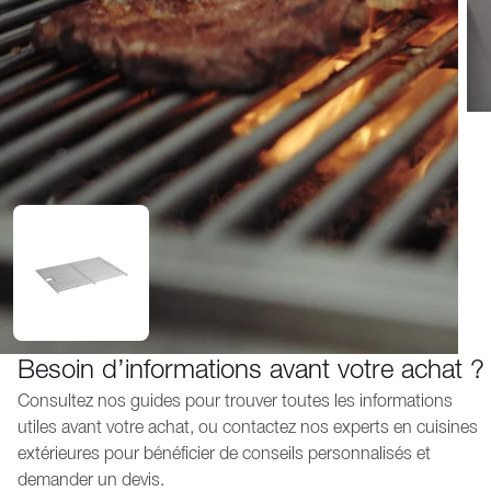
Besoin d’informations avant votre achat ?
Consultez nos guides pour trouver toutes les informations
utiles avant votre achat, ou contactez nos experts en cuisines
extérieures pour bénéficier de conseils personnalisés et
demander un devis.