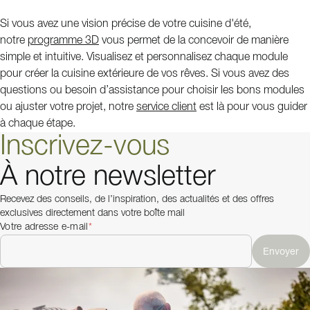
Si vous avez une vision précise de votre cuisine d'été,
notre
programme 3D
vous permet de la concevoir de manière
simple et intuitive. Visualisez et personnalisez chaque module
pour créer la cuisine extérieure de vos rêves. Si vous avez des
questions ou besoin d’assistance pour choisir les bons modules
ou ajuster votre projet, notre
service client
est là pour vous guider
à chaque étape.
Inscrivez-vous
À notre newsletter
Recevez des conseils, de l’inspiration, des actualités et des offres
exclusives directement dans votre boîte mail
Votre adresse e-mail
*
Envoyer