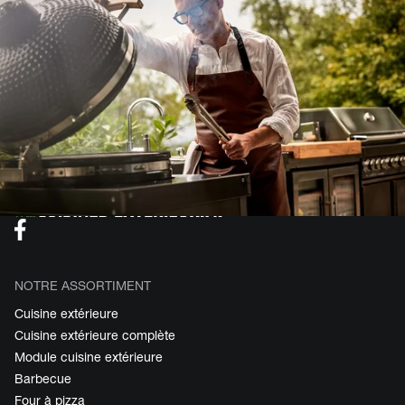
NOTRE ASSORTIMENT
Cuisine extérieure
Cuisine extérieure complète
Module cuisine extérieure
Barbecue
Four à pizza