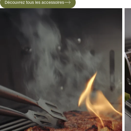
Découvrez tous les accessoires