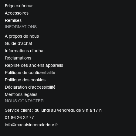
Frigo extérieur
Accessoires
Remises
INFORMATIONS
À propos de nous
Guide d'achat
Informations d'achat
Réclamations
Reprise des anciens appareils
Politique de confidentialité
Politique des cookies
Déclaration d'accessibilité
Mentions légales
NOUS CONTACTER
Service client : du lundi au vendredi, de 9 h à 17 h
01 86 26 22 77
info@macuisinedexterieur.fr