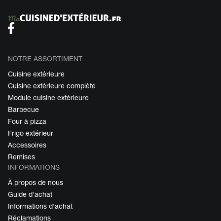
NOTRE ASSORTIMENT
Cuisine extérieure
Cuisine extérieure complète
Module cuisine extérieure
Barbecue
Four à pizza
Frigo extérieur
Accessoires
Remises
INFORMATIONS
À propos de nous
Guide d'achat
Informations d'achat
Réclamations