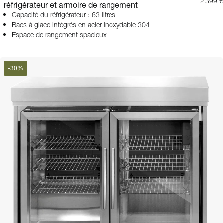
2 399 €
réfrigérateur et armoire de rangement
Capacité du réfrigérateur : 63 litres
Bacs à glace intégrés en acier inoxydable 304
Espace de rangement spacieux
-
30
%