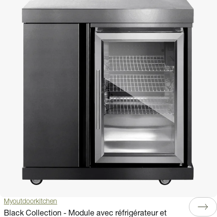
Myoutdoorkitchen
Black Collection - Module avec réfrigérateur et