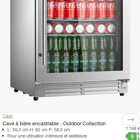
Cavin
Cave à bière encastrable - Outdoor Collection
1 199 €
L: 59,5 cm H: 82 cm P: 58,5 cm
Pour une utilisation intérieure et extérieure