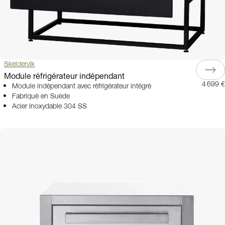
Skeldervik
Module réfrigérateur indépendant
4 699 €
Module indépendant avec réfrigérateur intégré
Fabriqué en Suède
Acier inoxydable 304 SS