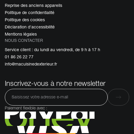
Reprise des anciens appareils
Politique de confidentialité
Politique des cookies
Déclaration d'accessibilité
Mentions légales
NOUS CONTACTER
Service client : du lundi au vendredi, de 9 h à 17 h
01 86 26 22 77
info@macuisinedexterieur.fr
Inscrivez-vous à notre newsletter
Paiement flexible avec :