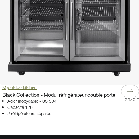
Myoutdoorkitchen
Black Collection - Modul réfrigérateur double porte
2 349 €
Acier inoxydable - SS 304
Capacité 126 L
2 réfrigérateurs séparés