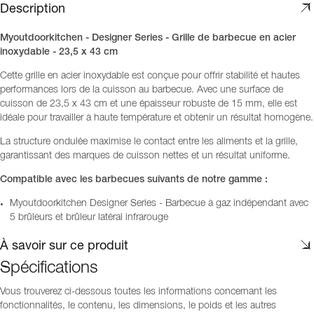
Description
Myoutdoorkitchen - Designer Series - Grille de barbecue en acier
inoxydable - 23,5 x 43 cm
Cette grille en acier inoxydable est conçue pour offrir stabilité et hautes
performances lors de la cuisson au barbecue. Avec une surface de
cuisson de 23,5 x 43 cm et une épaisseur robuste de 15 mm, elle est
idéale pour travailler à haute température et obtenir un résultat homogène.
La structure ondulée maximise le contact entre les aliments et la grille,
garantissant des marques de cuisson nettes et un résultat uniforme.
Compatible avec les barbecues suivants de notre gamme :
Myoutdoorkitchen Designer Series - Barbecue à gaz indépendant avec
5 brûleurs et brûleur latéral infrarouge
À savoir sur ce produit
Spécifications
Vous trouverez ci-dessous toutes les informations concernant les
fonctionnalités, le contenu, les dimensions, le poids et les autres