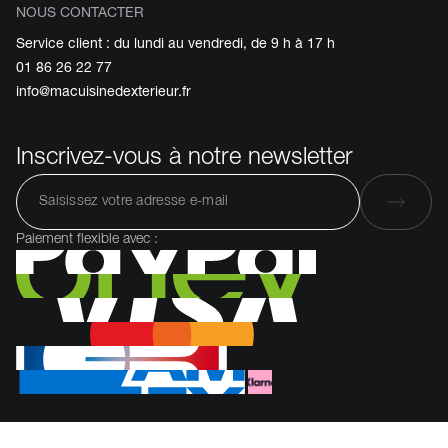
NOUS CONTACTER
Service client : du lundi au vendredi, de 9 h à 17 h
01 86 26 22 77
info@macuisinedexterieur.fr
Inscrivez-vous à notre newsletter
Paiement flexible avec :