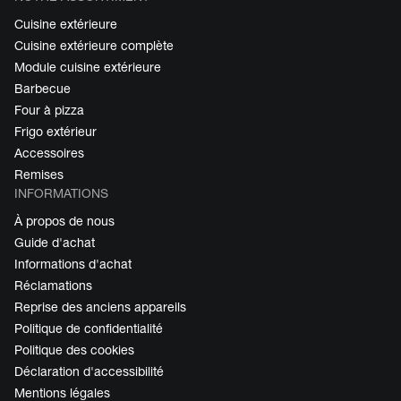
Cuisine extérieure
Cuisine extérieure complète
Module cuisine extérieure
Barbecue
Four à pizza
Frigo extérieur
Accessoires
Remises
INFORMATIONS
À propos de nous
Guide d'achat
Informations d'achat
Réclamations
Reprise des anciens appareils
Politique de confidentialité
Politique des cookies
Déclaration d'accessibilité
Mentions légales