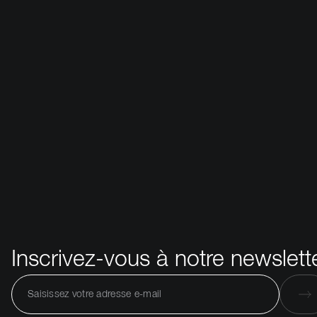
Inscrivez-vous à notre newslett